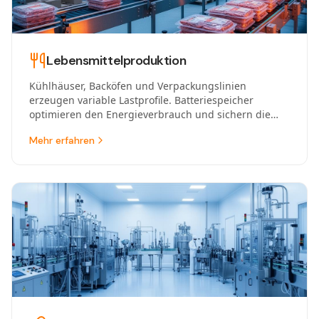
Lebensmittelproduktion
Kühlhäuser, Backöfen und Verpackungslinien
erzeugen variable Lastprofile. Batteriespeicher
optimieren den Energieverbrauch und sichern die
Kühlkette auch bei Netzstörungen.
Mehr erfahren