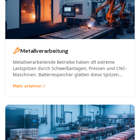
Metallverarbeitung
Metallverarbeitende Betriebe haben oft extreme
Lastspitzen durch Schweißanlagen, Pressen und CNC-
Maschinen. Batteriespeicher glätten diese Spitzen
und senken Netzentgelte um bis zu 35%.
Mehr erfahren