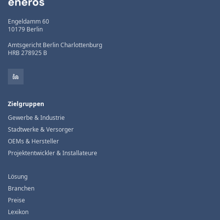
Engeldamm 60
10179 Berlin
Amtsgericht Berlin Charlottenburg
HRB 278925 B
Zielgruppen
Gewerbe & Industrie
Stadtwerke & Versorger
OEMs & Hersteller
Projektentwickler & Installateure
Lösung
Branchen
Preise
Lexikon