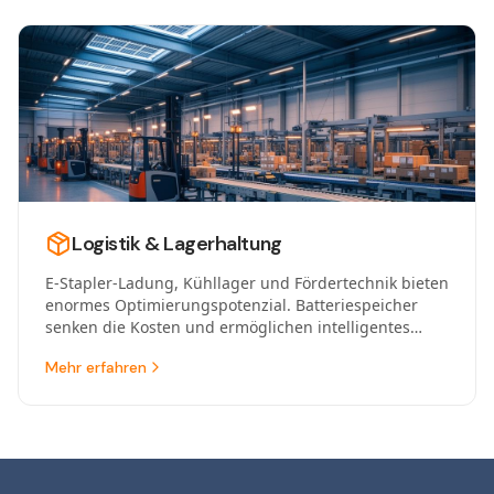
Logistik & Lagerhaltung
E-Stapler-Ladung, Kühllager und Fördertechnik bieten
enormes Optimierungspotenzial. Batteriespeicher
senken die Kosten und ermöglichen intelligentes
Lademanagement.
Mehr erfahren