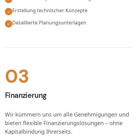
Erstellung technischer Konzepte
✓
Detaillierte Planungsunterlagen
✓
03
Finanzierung
Wir kümmern uns um alle Genehmigungen und
bieten flexible Finanzierungslösungen – ohne
Kapitalbindung Ihrerseits.