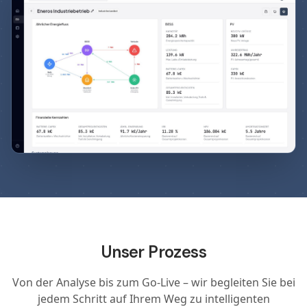
Unser Prozess
Von der Analyse bis zum Go-Live – wir begleiten Sie bei
jedem Schritt auf Ihrem Weg zu intelligenten