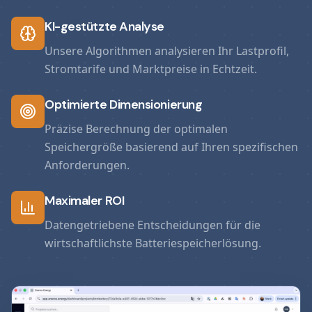
KI-gestützte Analyse
Unsere Algorithmen analysieren Ihr Lastprofil,
Stromtarife und Marktpreise in Echtzeit.
Optimierte Dimensionierung
Präzise Berechnung der optimalen
Speichergröße basierend auf Ihren spezifischen
Anforderungen.
Maximaler ROI
Datengetriebene Entscheidungen für die
wirtschaftlichste Batteriespeicherlösung.