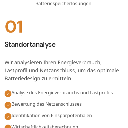
Batteriespeicherlösungen.
01
Standortanalyse
Wir analysieren Ihren Energieverbrauch,
Lastprofil und Netzanschluss, um das optimale
Batteriedesign zu ermitteln.
Analyse des Energieverbrauchs und Lastprofils
✓
Bewertung des Netzanschlusses
✓
Identifikation von Einsparpotentialen
✓
Wirtschaftlichkeitsberechnung
✓