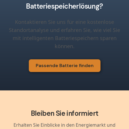
Batteriespeicherlösung?
Kontaktieren Sie uns für eine kostenlose
Standortanalyse und erfahren Sie, wie viel Sie
mit intelligenten Batteriespeichern sparen
können.
Passende Batterie finden
Bleiben Sie informiert
Erhalten Sie Einblicke in den Energiemarkt und