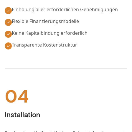
Einholung aller erforderlichen Genehmigungen
✓
Flexible Finanzierungsmodelle
✓
Keine Kapitalbindung erforderlich
✓
Transparente Kostenstruktur
✓
04
Installation