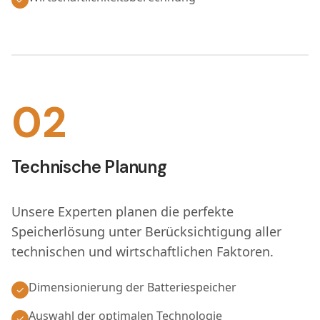
02
Technische Planung
Unsere Experten planen die perfekte
Speicherlösung unter Berücksichtigung aller
technischen und wirtschaftlichen Faktoren.
Dimensionierung der Batteriespeicher
✓
Auswahl der optimalen Technologie
✓