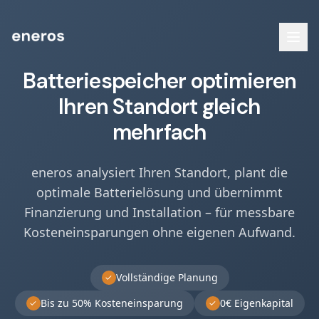
Batteriespeicher optimieren
Ihren Standort gleich
mehrfach
eneros analysiert Ihren Standort, plant die
optimale Batterielösung und übernimmt
Finanzierung und Installation – für messbare
Kosteneinsparungen ohne eigenen Aufwand.
Vollständige Planung
✓
Bis zu 50% Kosteneinsparung
0€ Eigenkapital
✓
✓