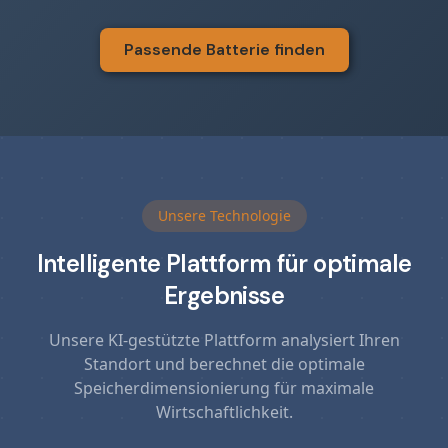
Passende Batterie finden
Unsere Technologie
Intelligente Plattform für optimale
Ergebnisse
Unsere KI-gestützte Plattform analysiert Ihren
Standort und berechnet die optimale
Speicherdimensionierung für maximale
Wirtschaftlichkeit.