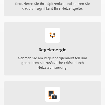
Reduzieren Sie Ihre Spitzenlast und senken Sie
dadurch signifikant Ihre Netzentgelte.
Regelenergie
Nehmen Sie am Regelenergiemarkt teil und
generieren Sie zusätzliche Erlöse durch
Netzstabilisierung.