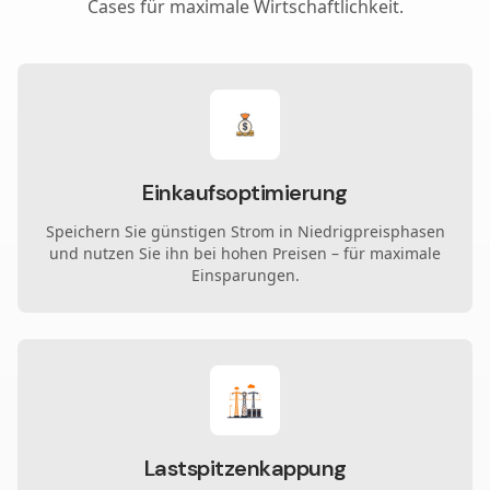
Cases für maximale Wirtschaftlichkeit.
Einkaufsoptimierung
Speichern Sie günstigen Strom in Niedrigpreisphasen
und nutzen Sie ihn bei hohen Preisen – für maximale
Einsparungen.
Lastspitzenkappung