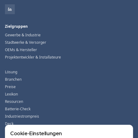
Zielgruppen
Gewerbe & Industrie
Stadtwerke & Versorger
OEMs & Hersteller
Projektentwickler & Installateure
Lösung
Branchen
Preise
Lexikon
Resourcen
Batterie-Check
Industriestrompreis
Deck
Cookie-Einstellungen